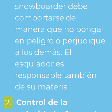
snowboarder debe
comportarse de
manera que no ponga
en peligro o perjudique
a los demás. El
esquiador es
responsable también
de su material.
Control de la
2.