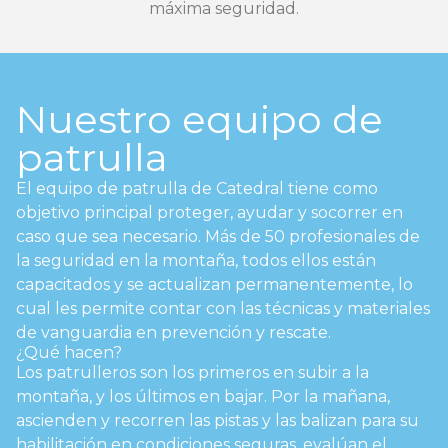
máxima seguridad.
Nuestro equipo de
patrulla
El equipo de patrulla de Catedral tiene como
objetivo principal proteger, ayudar y socorrer en
caso que sea necesario. Más de 50 profesionales de
la seguridad en la montaña, todos ellos están
capacitados y se actualizan permanentemente, lo
cual les permite contar con las técnicas y materiales
de vanguardia en prevención y rescate.
¿Qué hacen?
Los patrulleros son los primeros en subir a la
montaña, y los últimos en bajar. Por la mañana,
ascienden y recorren las pistas y las balizan para su
habilitación en condiciones seguras, evalúan el