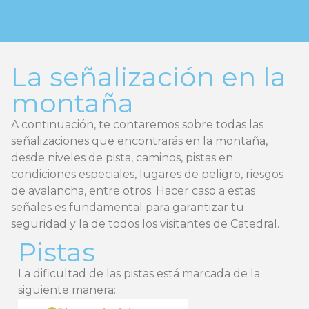
La señalización en la
montaña
A continuación, te contaremos sobre todas las
señalizaciones que encontrarás en la montaña,
desde niveles de pista, caminos, pistas en
condiciones especiales, lugares de peligro, riesgos
de avalancha, entre otros. Hacer caso a estas
señales es fundamental para garantizar tu
seguridad y la de todos los visitantes de Catedral.
Pistas
La dificultad de las pistas está marcada de la
siguiente manera: