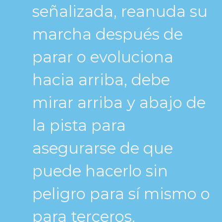
señalizada, reanuda su
marcha después de
parar o evoluciona
hacia arriba, debe
mirar arriba y abajo de
la pista para
asegurarse de que
puede hacerlo sin
peligro para sí mismo o
para terceros.