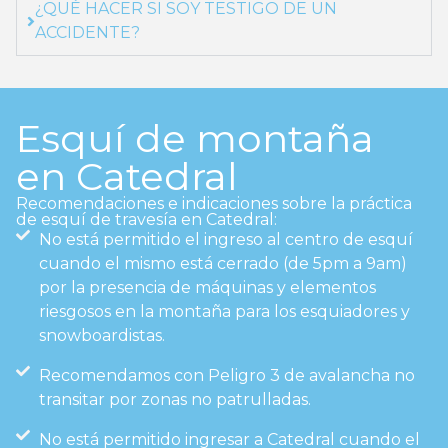
¿QUÉ HACER SI SOY TESTIGO DE UN
ACCIDENTE?
Esquí de montaña
en Catedral
Recomendaciones e indicaciones sobre la práctica
de esquí de travesía en Catedral:
No está permitido el ingreso al centro de esquí
cuando el mismo está cerrado (de 5pm a 9am)
por la presencia de máquinas y elementos
riesgosos en la montaña para los esquiadores y
snowboardistas.
Recomendamos con Peligro 3 de avalancha no
transitar por zonas no patrulladas.
No está permitido ingresar a Catedral cuando el