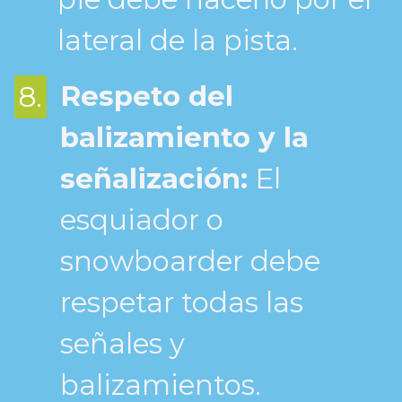
lateral de la pista.
Respeto del
8.
balizamiento y la
señalización:
El
esquiador o
snowboarder debe
respetar todas las
señales y
balizamientos.