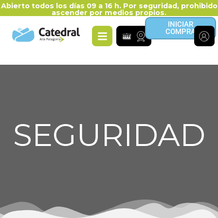
Abierto todos los días 09 a 16 h. Por seguridad, prohibido
ascender por medios propios.
INICIAR
COMPRA
SEGURIDAD