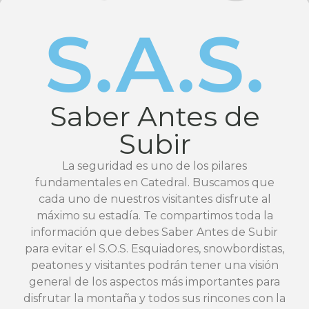
S.A.S.
Saber Antes de
Subir
La seguridad es uno de los pilares
fundamentales en Catedral. Buscamos que
cada uno de nuestros visitantes disfrute al
máximo su estadía. Te compartimos toda la
información que debes Saber Antes de Subir
para evitar el S.O.S. Esquiadores, snowbordistas,
peatones y visitantes podrán tener una visión
general de los aspectos más importantes para
disfrutar la montaña y todos sus rincones con la