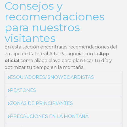
Consejos y
recomendaciones
para nuestros
visitantes
En esta sección encontrarás recomendaciones del
equipo de Catedral Alta Patagonia, con la
App
oficial
como aliada clave para planificar tu día y
optimizar tu tiempo en la montaña.
ESQUIADORES/ SNOWBOARDISTAS
PEATONES
ZONAS DE PRINCIPIANTES
PRECAUCIONES EN LA MONTAÑA