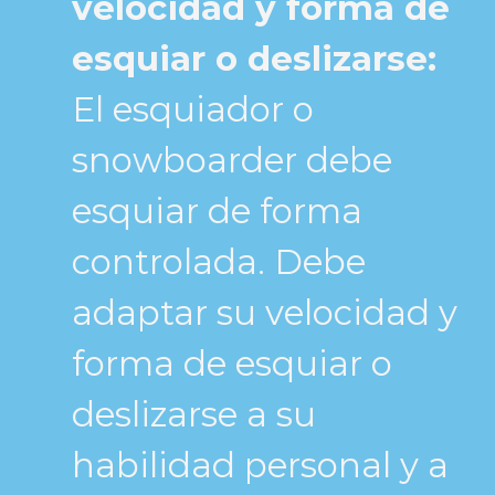
velocidad y forma de
esquiar o deslizarse:
El esquiador o
snowboarder debe
esquiar de forma
controlada. Debe
adaptar su velocidad y
forma de esquiar o
deslizarse a su
habilidad personal y a