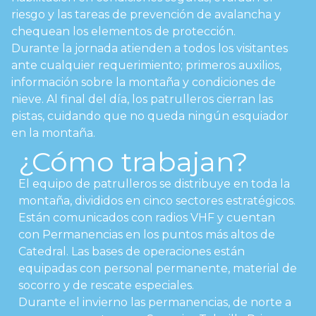
riesgo y las tareas de prevención de avalancha y
chequean los elementos de protección.
Durante la jornada atienden a todos los visitantes
ante cualquier requerimiento; primeros auxilios,
información sobre la montaña y condiciones de
nieve. Al final del día, los patrulleros cierran las
pistas, cuidando que no queda ningún esquiador
en la montaña.
¿Cómo trabajan?
El equipo de patrulleros se distribuye en toda la
montaña, divididos en cinco sectores estratégicos.
Están comunicados con radios VHF y cuentan
con Permanencias en los puntos más altos de
Catedral. Las bases de operaciones están
equipadas con personal permanente, material de
socorro y de rescate especiales.
Durante el invierno las permanencias, de norte a