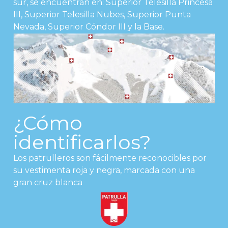
sur, se encuentran en: Superior Telesilla Princesa
III, Superior Telesilla Nubes, Superior Punta
Nevada, Superior Cóndor III y la Base.
¿Cómo
identificarlos?
Los patrulleros son fácilmente reconocibles por
su vestimenta roja y negra, marcada con una
gran cruz blanca