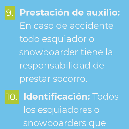
Prestación de auxilio:
9.
En caso de accidente
todo esquiador o
snowboarder tiene la
responsabilidad de
prestar socorro.
Identificación:
Todos
10.
los esquiadores o
snowboarders que