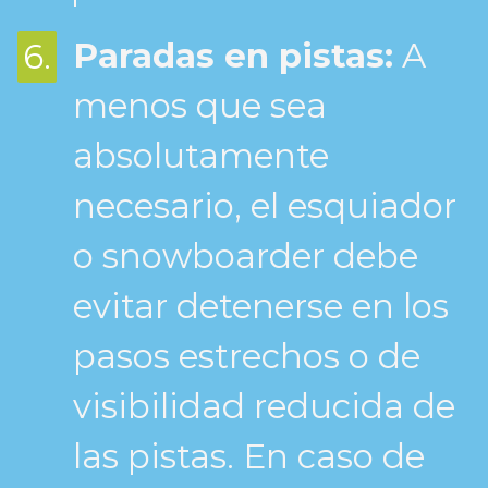
Paradas en pistas:
A
6.
menos que sea
absolutamente
necesario, el esquiador
o snowboarder debe
evitar detenerse en los
pasos estrechos o de
visibilidad reducida de
las pistas. En caso de