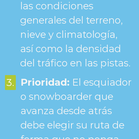
las condiciones
generales del terreno,
nieve y climatología,
así como la densidad
del tráfico en las pistas.
Prioridad:
El esquiador
3.
o snowboarder que
avanza desde atrás
debe elegir su ruta de