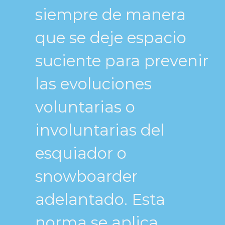
siempre de manera
que se deje espacio
suciente para prevenir
las evoluciones
voluntarias o
involuntarias del
esquiador o
snowboarder
adelantado. Esta
norma se aplica