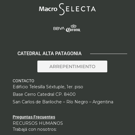
CATEDRAL ALTA PATAGONIA
ARREPENTIMIENTO
CONTACTO
Edificio Telesilla Séxtuple, 1er. piso
Base Cerro Catedral CP. 8400
San Carlos de Bariloche – Río Negro – Argentina
Preguntas Frecuentes
RECURSOS HUMANOS
Trabajá con nosotros: