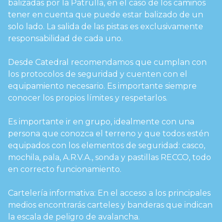
balizadas por la Patrulla, en el caso de los caminos
tener en cuenta que puede estar balizado de un
solo lado. La salida de las pistas es exclusivamente
responsabilidad de cada uno.
Desde Catedral recomendamos que cumplan con
los protocolos de seguridad y cuenten con el
equipamiento necesario. Es importante siempre
conocer los propios límites y respetarlos.
Es importante ir en grupo, idealmente con una
persona que conozca el terreno y que todos estén
equipados con los elementos de seguridad: casco,
mochila, pala, A.R.V.A., sonda y pastillas RECCO, todo
en correcto funcionamiento.
Cartelería informativa: En el acceso a los principales
medios encontrarás carteles y banderas que indican
la escala de peligro de avalancha.