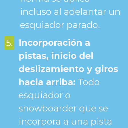
incluso al adelantar un
esquiador parado.
Incorporación a
5.
pistas, inicio del
deslizamiento y giros
hacia arriba:
Todo
esquiador o
snowboarder que se
incorpora a una pista