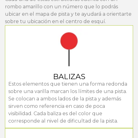
rombo amarillo con un número que lo podrás
ubicar en el mapa de pista y te ayudará a orientarte
sobre tu ubicación en el centro de esquí.
BALIZAS
Estos elementos que tienen una forma redonda
sobre una varilla marcan los límites de una pista.
Se colocan a ambos lados de la pista y además
sirven como referencia en caso de poca
visibilidad. Cada baliza es del color que
corresponde al nivel de dificultad de la pista.