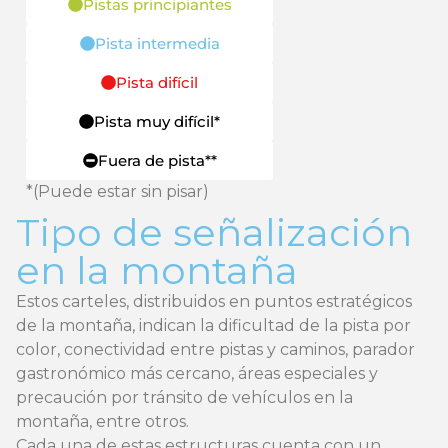
Pistas principiantes
Pista intermedia
Pista difícil
Pista muy difícil*
Fuera de pista**
*(Puede estar sin pisar)
Tipo de señalización
en la montaña
Estos carteles, distribuidos en puntos estratégicos
de la montaña, indican la dificultad de la pista por
color, conectividad entre pistas y caminos, parador
gastronómico más cercano, áreas especiales y
precaución por tránsito de vehículos en la
montaña, entre otros.
Cada una de estas estructuras cuenta con un