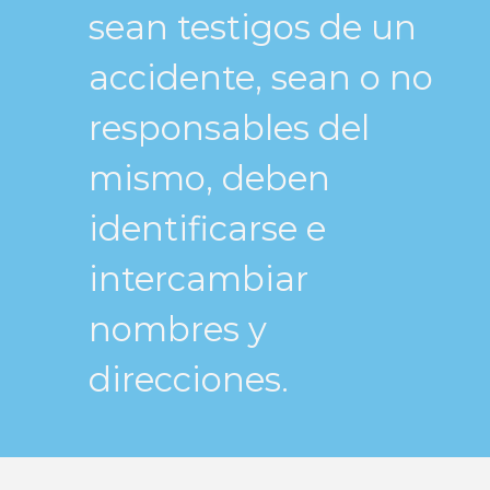
sean testigos de un
accidente, sean o no
responsables del
mismo, deben
identificarse e
intercambiar
nombres y
direcciones.