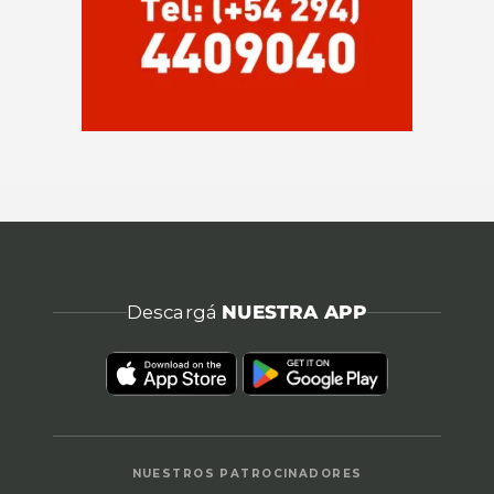
Descargá
NUESTRA APP
NUESTROS PATROCINADORES