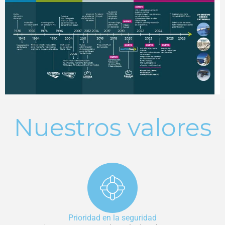
Nuestros valores
Prioridad en la seguridad