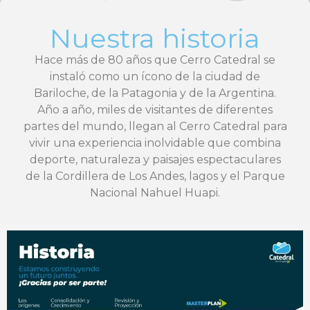
Nuestra historia
Hace más de 80 años que Cerro Catedral se
instaló como un ícono de la ciudad de
Bariloche, de la Patagonia y de la Argentina.
Año a año, miles de visitantes de diferentes
partes del mundo, llegan al Cerro Catedral para
vivir una experiencia inolvidable que combina
deporte, naturaleza y paisajes espectaculares
de la Cordillera de Los Andes, lagos y el Parque
Nacional Nahuel Huapi.