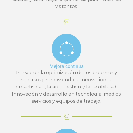
visitantes.
Mejora continua
Perseguir la optimización de los procesos y
recursos promoviendo la innovación, la
proactividad, la autogestión y la flexibilidad.
Innovación y desarrollo en tecnología, medios,
servicios y equipos de trabajo.