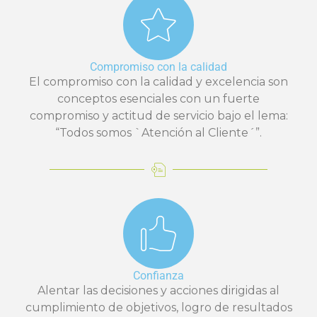
Compromiso con la calidad
El compromiso con la calidad y excelencia son
conceptos esenciales con un fuerte
compromiso y actitud de servicio bajo el lema:
“Todos somos `Atención al Cliente´”.
Confianza
Alentar las decisiones y acciones dirigidas al
cumplimiento de objetivos, logro de resultados