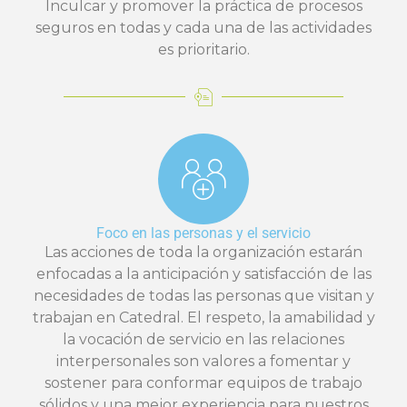
Inculcar y promover la práctica de procesos
seguros en todas y cada una de las actividades
es prioritario.
Foco en las personas y el servicio
Las acciones de toda la organización estarán
enfocadas a la anticipación y satisfacción de las
necesidades de todas las personas que visitan y
trabajan en Catedral. El respeto, la amabilidad y
la vocación de servicio en las relaciones
interpersonales son valores a fomentar y
sostener para conformar equipos de trabajo
sólidos y una mejor experiencia para nuestros