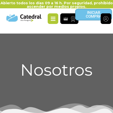
Abierto todos los días 09 a 16 h. Por seguridad, prohibido
ascender por medios propios.
INICIAR
COMPRA
Nosotros