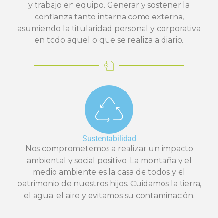
y trabajo en equipo. Generar y sostener la
confianza tanto interna como externa,
asumiendo la titularidad personal y corporativa
en todo aquello que se realiza a diario.
Sustentabilidad
Nos comprometemos a realizar un impacto
ambiental y social positivo. La montaña y el
medio ambiente es la casa de todos y el
patrimonio de nuestros hijos. Cuidamos la tierra,
el agua, el aire y evitamos su contaminación.