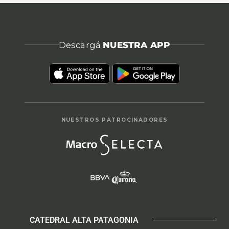
Descargá
NUESTRA APP
NUESTROS PATROCINADORES
CATEDRAL ALTA PATAGONIA