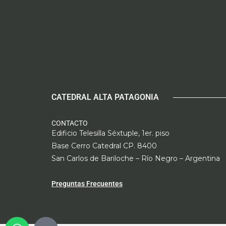
CATEDRAL ALTA PATAGONIA
CONTACTO
Edificio Telesilla Séxtuple, 1er. piso
Base Cerro Catedral CP. 8400
San Carlos de Bariloche – Río Negro – Argentina
Preguntas Frecuentes