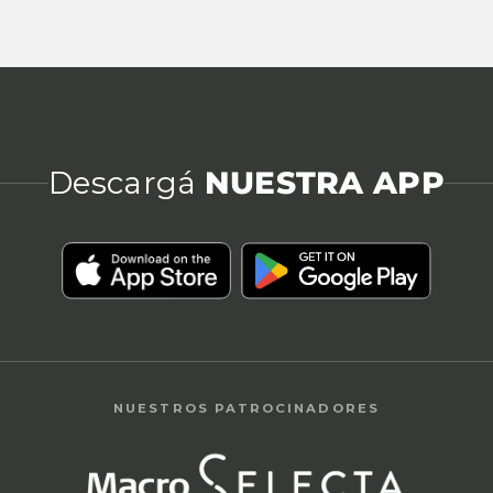
Descargá
NUESTRA APP
NUESTROS PATROCINADORES