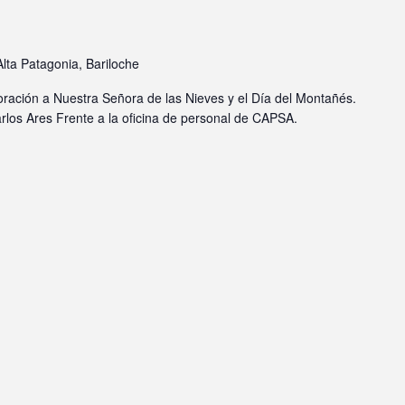
Alta Patagonia, Bariloche
ación a Nuestra Señora de las Nieves y el Día del Montañés.
rlos Ares Frente a la oficina de personal de CAPSA.