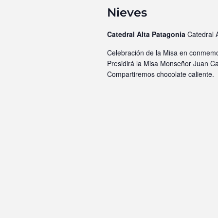
Nieves
Catedral Alta Patagonia
Catedral 
Celebración de la Misa en conmemor
Presidirá la Misa Monseñor Juan Ca
Compartiremos chocolate caliente.