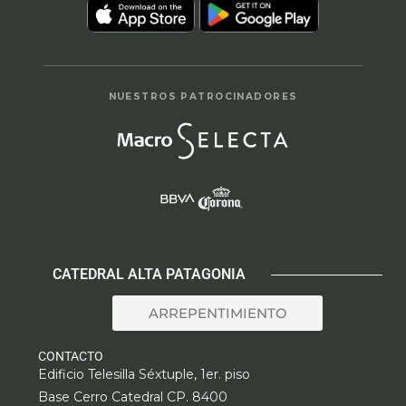
NUESTROS PATROCINADORES
CATEDRAL ALTA PATAGONIA
ARREPENTIMIENTO
CONTACTO
Edificio Telesilla Séxtuple, 1er. piso
Base Cerro Catedral CP. 8400