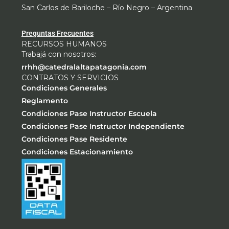
San Carlos de Bariloche – Río Negro – Argentina
Preguntas Frecuentes
RECURSOS HUMANOS
Trabajá con nosotros:
rrhh@catedralaltapatagonia.com
CONTRATOS Y SERVICIOS
Condiciones Generales
Reglamento
Condiciones Pase Instructor Escuela
Condiciones Pase Instructor Independiente
Condiciones Pase Residente
Condiciones Estacionamiento