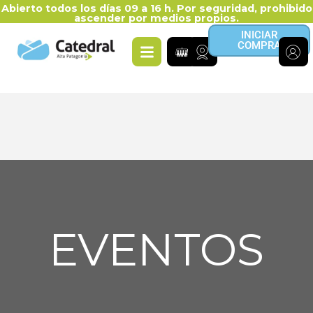
Abierto todos los días 09 a 16 h. Por seguridad, prohibido
ascender por medios propios.
INICIAR
COMPRA
EVENTOS