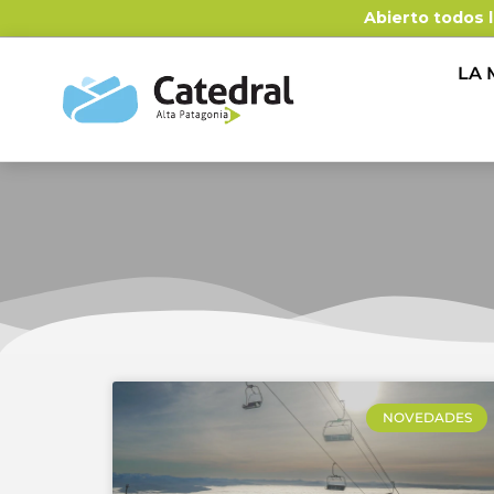
Abierto todos l
LA
NOVEDADES