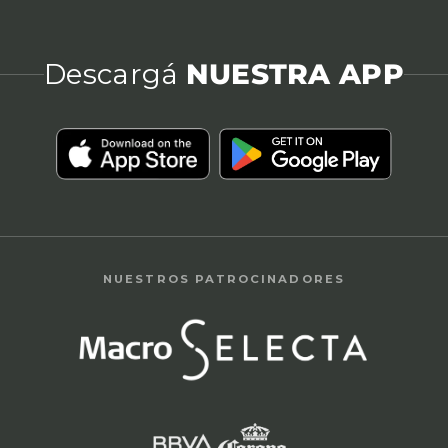
Descargá
NUESTRA APP
NUESTROS PATROCINADORES