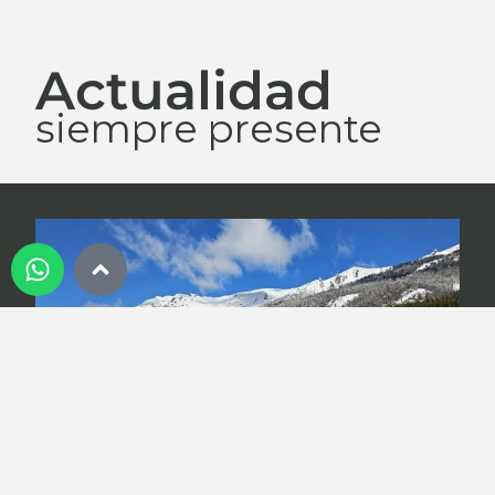
Actualidad
siempre presente